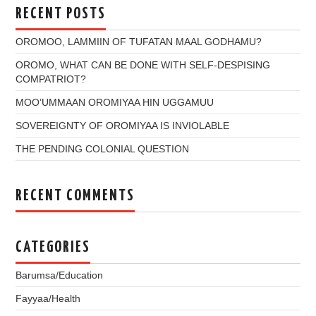
RECENT POSTS
OROMOO, LAMMIIN OF TUFATAN MAAL GODHAMU?
OROMO, WHAT CAN BE DONE WITH SELF-DESPISING
COMPATRIOT?
MOO’UMMAAN OROMIYAA HIN UGGAMUU
SOVEREIGNTY OF OROMIYAA IS INVIOLABLE
THE PENDING COLONIAL QUESTION
RECENT COMMENTS
CATEGORIES
Barumsa/Education
Fayyaa/Health