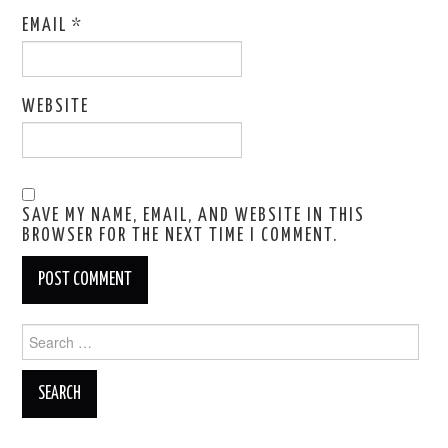
EMAIL
*
WEBSITE
SAVE MY NAME, EMAIL, AND WEBSITE IN THIS
BROWSER FOR THE NEXT TIME I COMMENT.
Search
for: