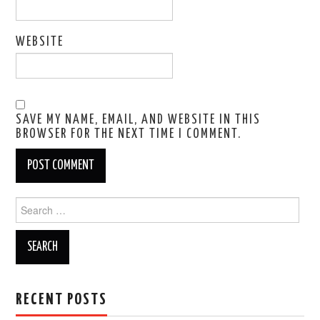
WEBSITE
SAVE MY NAME, EMAIL, AND WEBSITE IN THIS
BROWSER FOR THE NEXT TIME I COMMENT.
Search
for:
RECENT POSTS