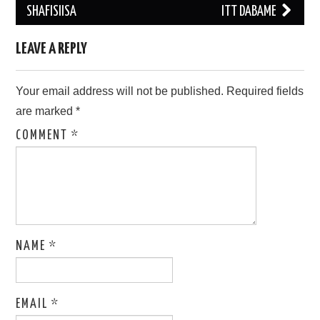
SHAFISIISA
ITT DABAME
LEAVE A REPLY
Your email address will not be published.
Required fields
are marked
*
COMMENT
*
NAME
*
EMAIL
*